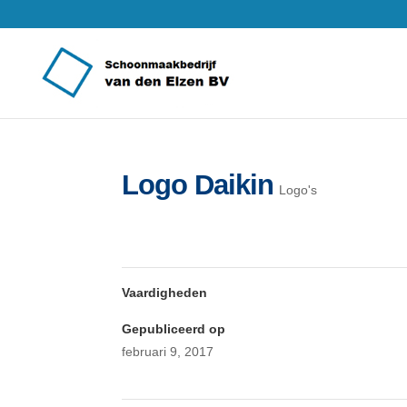
Logo Daikin
Logo's
Vaardigheden
Gepubliceerd op
februari 9, 2017