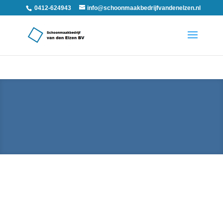
0412-624943
info@schoonmaakbedrijfvandenelzen.nl