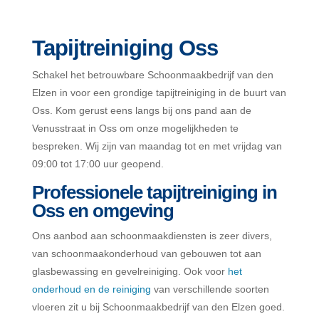
Tapijtreiniging Oss
Schakel het betrouwbare Schoonmaakbedrijf van den
Elzen in voor een grondige tapijtreiniging in de buurt van
Oss. Kom gerust eens langs bij ons pand aan de
Venusstraat in Oss om onze mogelijkheden te
bespreken. Wij zijn van maandag tot en met vrijdag van
09:00 tot 17:00 uur geopend.
Professionele tapijtreiniging in
Oss en omgeving
Ons aanbod aan schoonmaakdiensten is zeer divers,
van schoonmaakonderhoud van gebouwen tot aan
glasbewassing en gevelreiniging. Ook voor
het
onderhoud en de reiniging
van verschillende soorten
vloeren zit u bij Schoonmaakbedrijf van den Elzen goed.