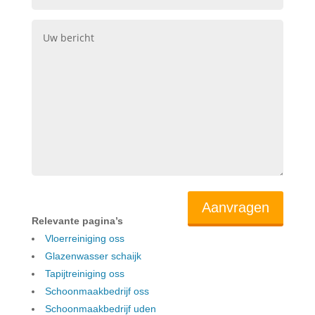
Relevante pagina’s
Vloerreiniging oss
Glazenwasser schaijk
Tapijtreiniging oss
Schoonmaakbedrijf oss
Schoonmaakbedrijf uden