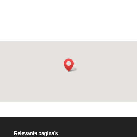
Relevante pagina’s