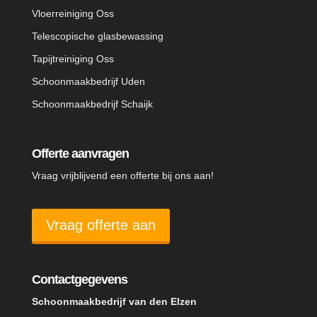
Vloerreiniging Oss
Telescopische glasbewassing
Tapijtreiniging Oss
Schoonmaakbedrijf Uden
Schoonmaakbedrijf Schaijk
Offerte aanvragen
Vraag vrijblijvend een offerte bij ons aan!
Vraag offerte aan
Contactgegevens
Schoonmaakbedrijf van den Elzen