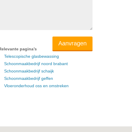
Relevante pagina’s
Telescopische glasbewassing
Schoonmaakbedrijf noord brabant
Schoonmaakbedrijf schaijk
Schoonmaakbedrijf geffen
Vloeronderhoud oss en omstreken