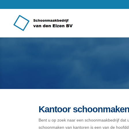
Kantoor schoonmaken 
Bent u op zoek naar een schoonmaakbedrijf dat
schoonmaken van kantoren is een van de hoofddi