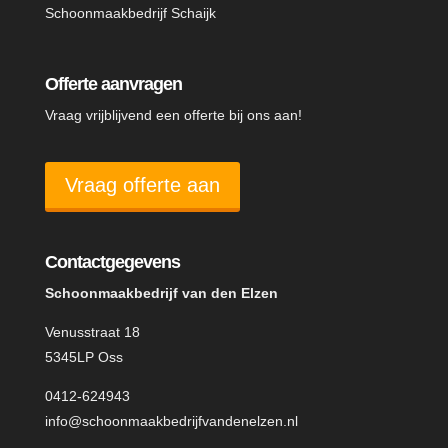
Schoonmaakbedrijf Schaijk
Offerte aanvragen
Vraag vrijblijvend een offerte bij ons aan!
Vraag offerte aan
Contactgegevens
Schoonmaakbedrijf van den Elzen
Venusstraat 18
5345LP Oss
0412-624943
info@schoonmaakbedrijfvandenelzen.nl