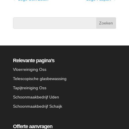
Relevante pagina’s
Vloerreiniging Oss
Telescopische glasbewassing
Tapijtreiniging Oss
Schoonmaakbedrijf Uden
Schoonmaakbedrijf Schaijk
Offerte aanvragen