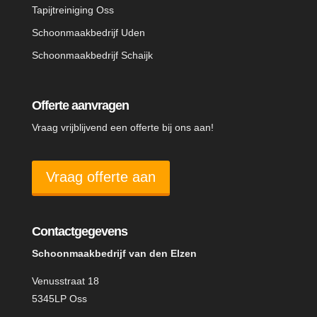
Tapijtreiniging Oss
Schoonmaakbedrijf Uden
Schoonmaakbedrijf Schaijk
Offerte aanvragen
Vraag vrijblijvend een offerte bij ons aan!
Vraag offerte aan
Contactgegevens
Schoonmaakbedrijf van den Elzen
Venusstraat 18
5345LP Oss