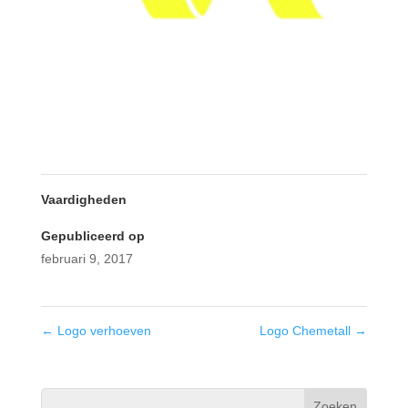
Vaardigheden
Gepubliceerd op
februari 9, 2017
←
Logo verhoeven
Logo Chemetall
→