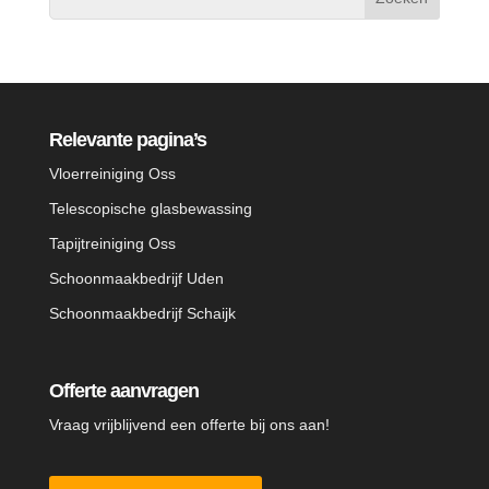
Relevante pagina’s
Vloerreiniging Oss
Telescopische glasbewassing
Tapijtreiniging Oss
Schoonmaakbedrijf Uden
Schoonmaakbedrijf Schaijk
Offerte aanvragen
Vraag vrijblijvend een offerte bij ons aan!