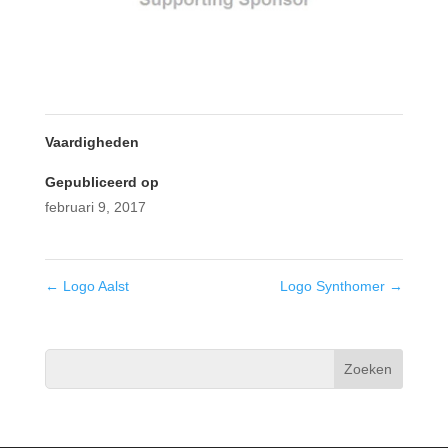
Vaardigheden
Gepubliceerd op
februari 9, 2017
←
Logo Aalst
Logo Synthomer
→