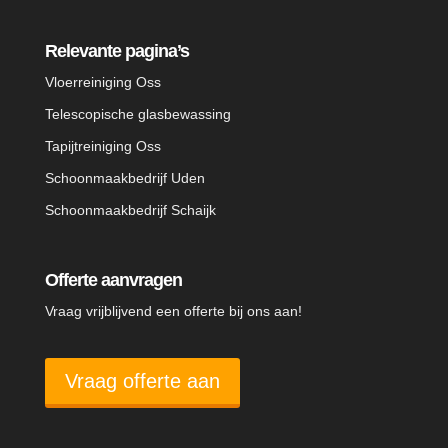
Relevante pagina’s
Vloerreiniging Oss
Telescopische glasbewassing
Tapijtreiniging Oss
Schoonmaakbedrijf Uden
Schoonmaakbedrijf Schaijk
Offerte aanvragen
Vraag vrijblijvend een offerte bij ons aan!
Vraag offerte aan